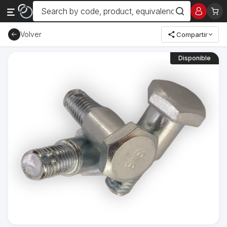
Volver
Compartir
Disponible