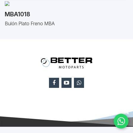
MBA1018
Bulón Plato Freno MBA