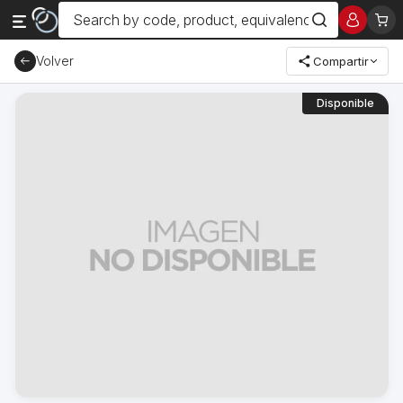
Volver
Compartir
Disponible