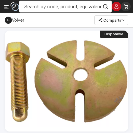
Volver
Compartir
Disponible