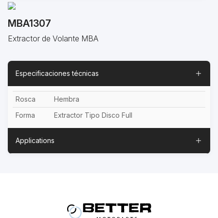
MBA1307
Extractor de Volante MBA
Especificaciones técnicas
Rosca
Hembra
Forma
Extractor Tipo Disco Full
Applications