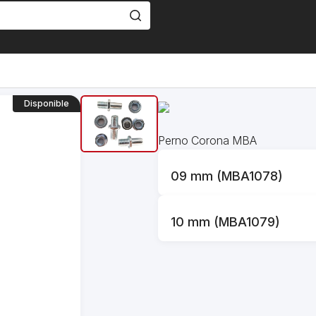
Disponible
Perno Corona MBA
09 mm (MBA1078)
10 mm (MBA1079)