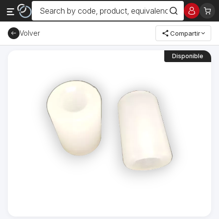
Volver
Compartir
Disponible