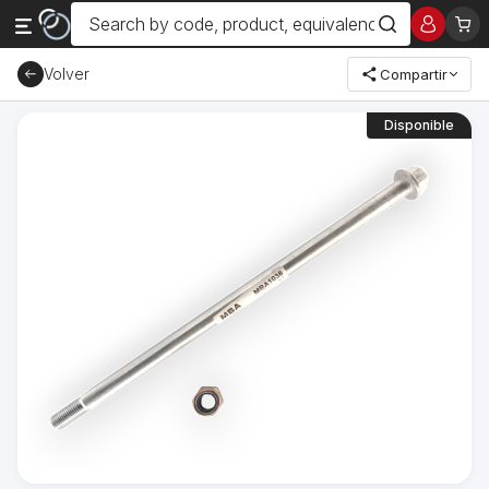
Volver
Compartir
Disponible