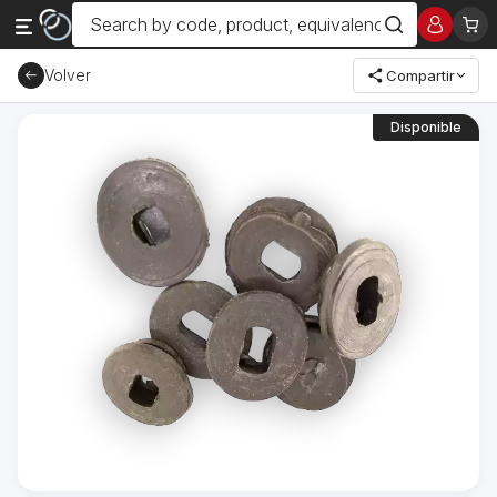
Volver
Compartir
Disponible