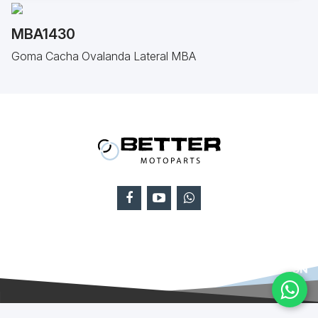
MBA1430
Goma Cacha Ovalanda Lateral MBA