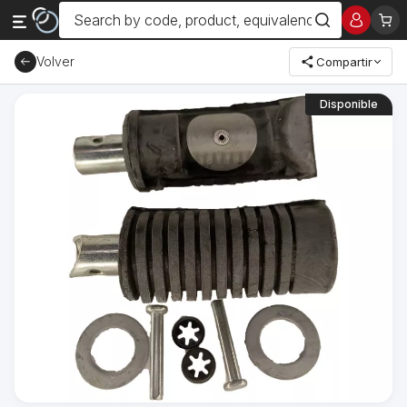
Volver
Compartir
Disponible