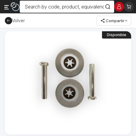
Volver
Compartir
Disponible