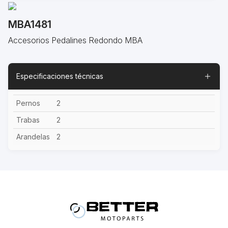
MBA1481
Accesorios Pedalines Redondo MBA
Especificaciones técnicas
Pernos
2
Trabas
2
Arandelas
2