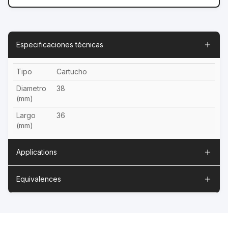
Especificaciones técnicas
Tipo
Cartucho
Diametro
38
(mm)
Largo
36
(mm)
Applications
Equivalences