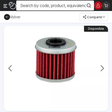
Volver
Compartir
Disponible