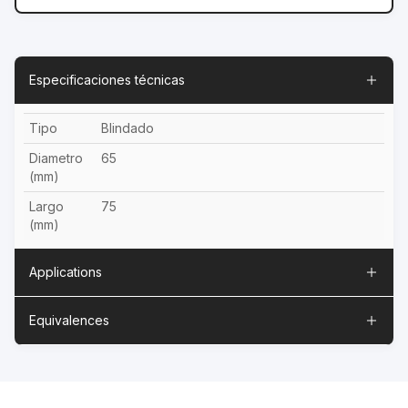
Especificaciones técnicas
Tipo
Blindado
Diametro
65
(mm)
Largo
75
(mm)
Applications
Equivalences