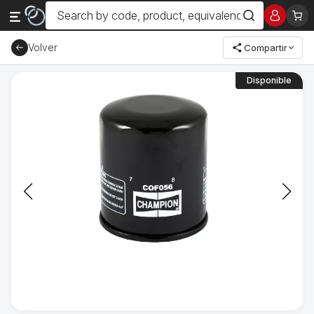
Volver
Compartir
Disponible