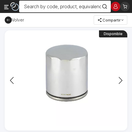
Volver
Compartir
Disponible