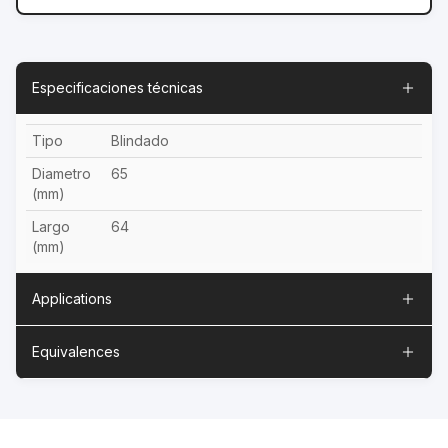
Especificaciones técnicas
Tipo
Blindado
Diametro
65
(mm)
Largo
64
(mm)
Applications
Equivalences