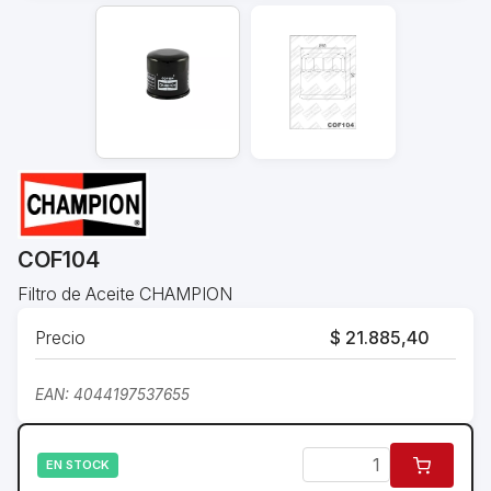
COF104
Filtro de Aceite CHAMPION
Precio
$ 21.885,40
EAN: 4044197537655
EN STOCK