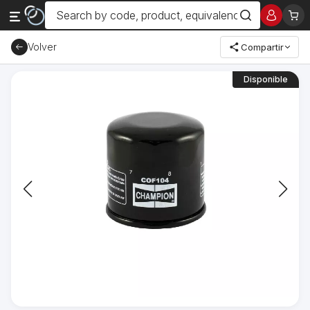
Volver
Compartir
Disponible