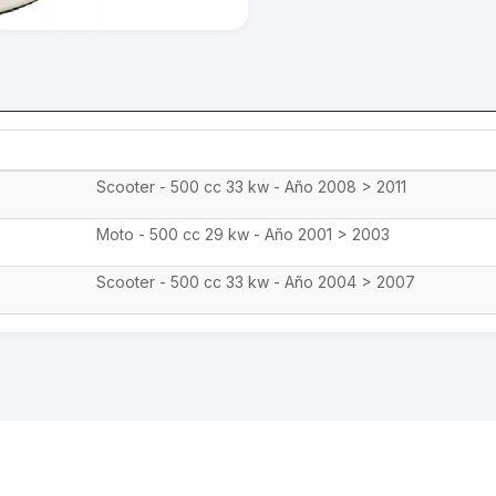
Scooter - 500 cc 33 kw - Año 2008 > 2011
Moto - 500 cc 29 kw - Año 2001 > 2003
Scooter - 500 cc 33 kw - Año 2004 > 2007