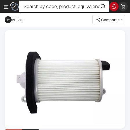
Volver
Compartir