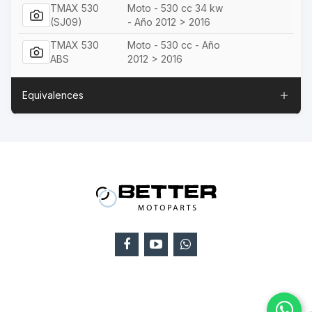
TMAX 530
Moto - 530 cc 34 kw
(SJ09)
- Año 2012 > 2016
TMAX 530
Moto - 530 cc - Año
ABS
2012 > 2016
Equivalences