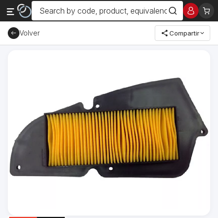
Volver
Compartir