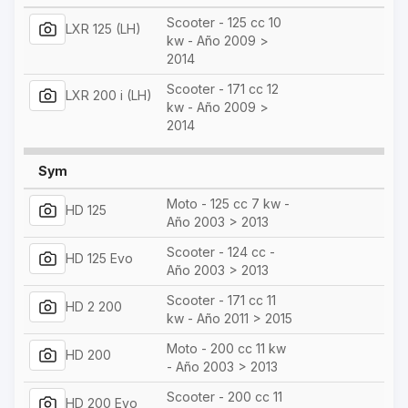
Scooter - 125 cc 10
LXR 125 (LH)
kw - Año 2009 >
2014
Scooter - 171 cc 12
LXR 200 i (LH)
kw - Año 2009 >
2014
Sym
Moto - 125 cc 7 kw -
HD 125
Año 2003 > 2013
Scooter - 124 cc -
HD 125 Evo
Año 2003 > 2013
Scooter - 171 cc 11
HD 2 200
kw - Año 2011 > 2015
Moto - 200 cc 11 kw
HD 200
- Año 2003 > 2013
Scooter - 200 cc 11
HD 200 Evo