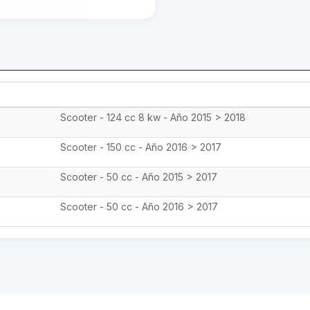
Scooter - 124 cc 8 kw - Año 2015 > 2018
Scooter - 150 cc - Año 2016 > 2017
Scooter - 50 cc - Año 2015 > 2017
Scooter - 50 cc - Año 2016 > 2017