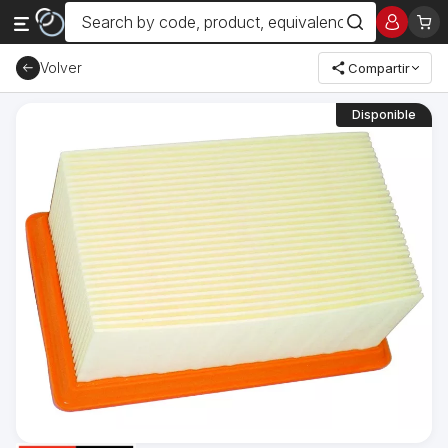
Volver
Compartir
Disponible