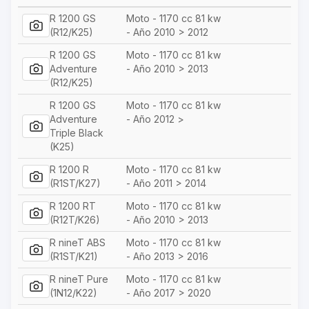
R 1200 GS
Moto - 1170 cc 81 kw
(R12/K25)
- Año 2010 > 2012
R 1200 GS
Moto - 1170 cc 81 kw
Adventure
- Año 2010 > 2013
(R12/K25)
R 1200 GS
Moto - 1170 cc 81 kw
Adventure
- Año 2012 >
Triple Black
(K25)
R 1200 R
Moto - 1170 cc 81 kw
(R1ST/K27)
- Año 2011 > 2014
R 1200 RT
Moto - 1170 cc 81 kw
(R12T/K26)
- Año 2010 > 2013
R nineT ABS
Moto - 1170 cc 81 kw
(R1ST/K21)
- Año 2013 > 2016
R nineT Pure
Moto - 1170 cc 81 kw
(1N12/K22)
- Año 2017 > 2020