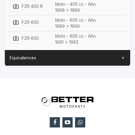
Moto - 400 cc - Año
FZR 400 R
1988 > 1989
Moto - 600 cc - Año
FZR 600
1989 > 1990
Moto - 600 cc - Año
FZR 600
1991 > 1993
Equivalences