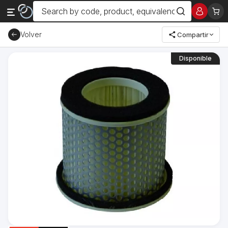
Volver
Compartir
Disponible