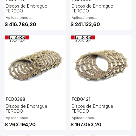
Discos de Embrague
Discos de Embrague
FERODO
FERODO
Aplicaciones...
Aplicaciones...
$ 416.786,20
$ 241.133,60
FCD0398
FCD0421
Discos de Embrague
Discos de Embrague
FERODO
FERODO
Aplicaciones...
Aplicaciones...
$ 263.194,20
$ 167.053,20