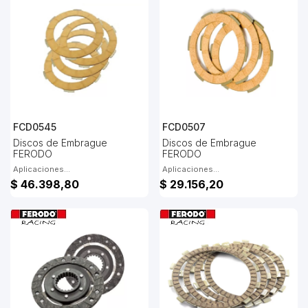
FCD0545
FCD0507
Discos de Embrague
Discos de Embrague
FERODO
FERODO
Aplicaciones...
Aplicaciones...
$ 46.398,80
$ 29.156,20