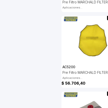
Pre Filtro MARCHALD FILTE
Aplicaciones...
AC5200
Pre Filtro MARCHALD FILTE
Aplicaciones...
$ 56.706,40