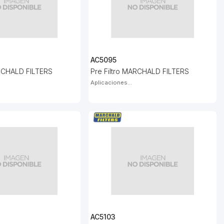
AC5095
ARCHALD FILTERS
Pre Filtro MARCHALD FILTERS
Aplicaciones...
AC5103