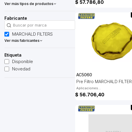
$ 57.786,80
Ver más tipos de productos
Fabricante
MARCHALD FILTERS
Ver más fabricantes
Etiqueta
Disponible
Novedad
AC5060
Pre Filtro MARCHALD FILTE
Aplicaciones...
$ 56.706,40