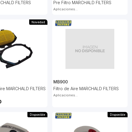
ARCHALD FILTERS
Pre Filtro MARCHALD FILTERS
Aplicaciones...
Novedad
MB900
 Aire MARCHALD FILTERS
Filtro de Aire MARCHALD FILTERS
Aplicaciones...
0
Disponible
Disponible