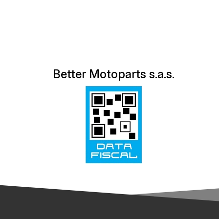
Better Motoparts s.a.s.