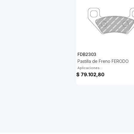
FDB2303
Pastilla de Freno FERODO
Aplicaciones...
$ 79.102,80