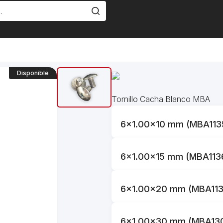
Disponible
Tornillo Cacha Blanco MBA
6x1.00x10 mm (MBA113
6x1.00x15 mm (MBA113
6x1.00x20 mm (MBA113
6x1.00x30 mm (MBA13