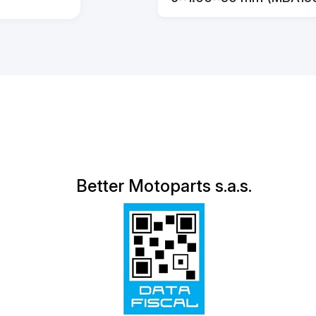
Better Motoparts s.a.s.