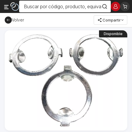
Volver
Compartir
Disponible