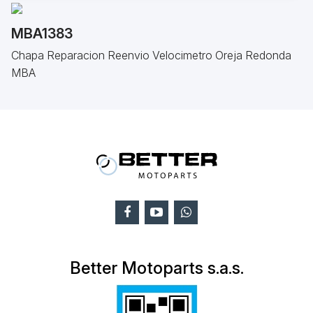
MBA1383
Chapa Reparacion Reenvio Velocimetro Oreja Redonda
MBA
Better Motoparts s.a.s.