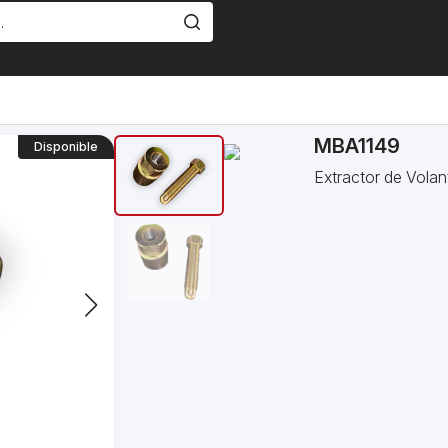
MBA1149
Disponible
Extractor de Vola