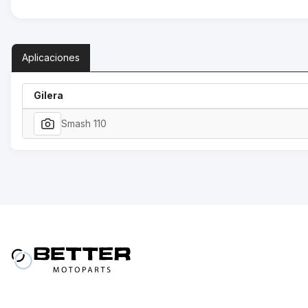
Aplicaciones
Gilera
Smash 110