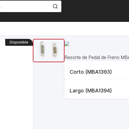
Disponible
Resorte de Pedal de Freno MB
Corto (MBA1393)
Largo (MBA1394)