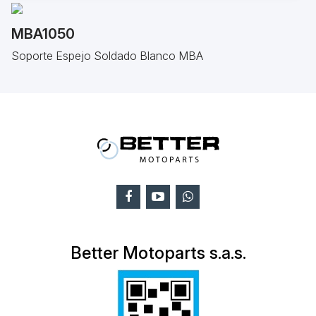
MBA1050
Soporte Espejo Soldado Blanco MBA
Better Motoparts s.a.s.