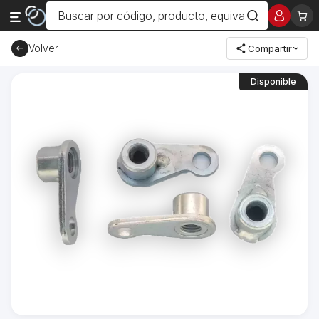
Volver
Compartir
Disponible