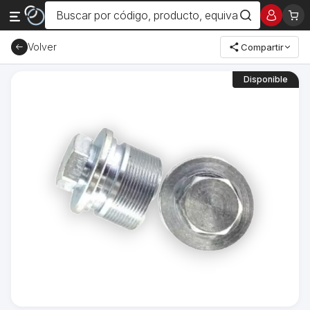
Volver
Compartir
Disponible