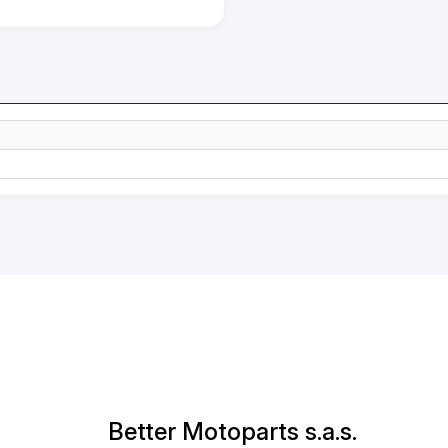
Better Motoparts s.a.s.