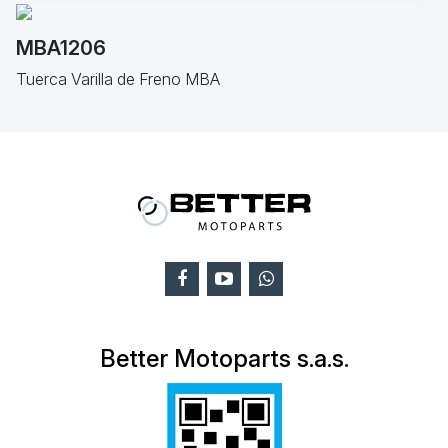
MBA1206
Tuerca Varilla de Freno MBA
Better Motoparts s.a.s.