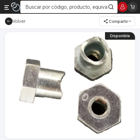
Volver
Compartir
Disponible