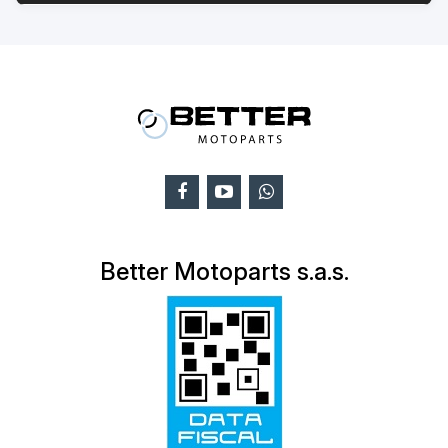
Better Motoparts s.a.s.