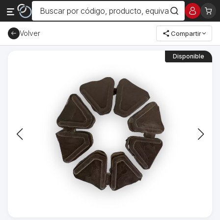
Volver
Compartir
Disponible