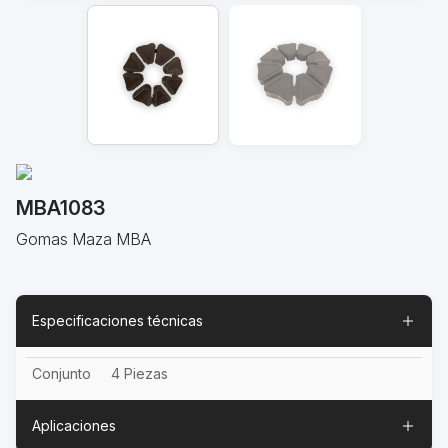
MBA1083
Gomas Maza MBA
Especificaciones técnicas
Conjunto
4 Piezas
Aplicaciones