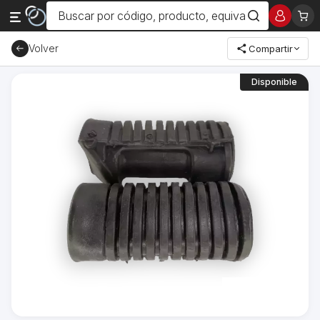
Volver
Compartir
Disponible