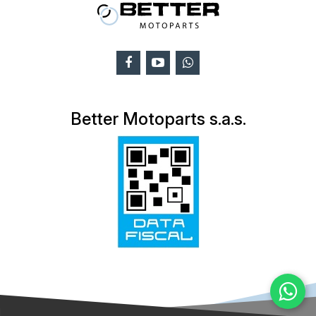
Better Motoparts s.a.s.