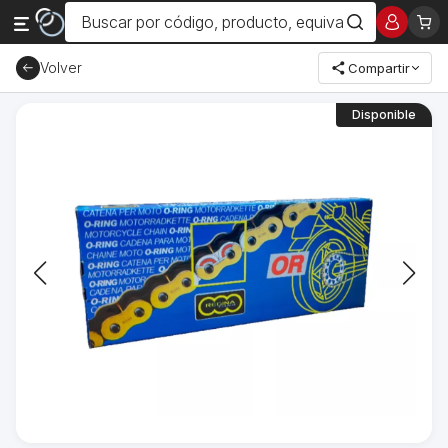
Volver
Compartir
Disponible