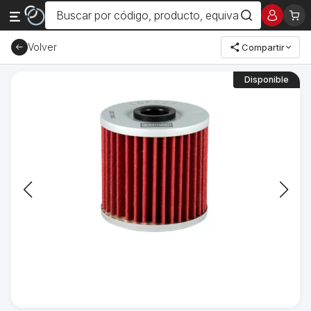
Volver
Compartir
Disponible