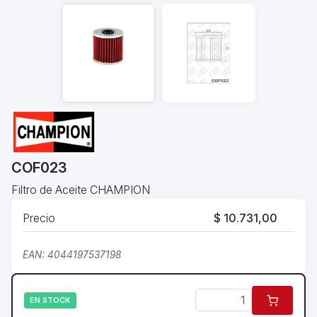
COF023
Filtro de Aceite CHAMPION
Precio
$ 10.731,00
EAN: 4044197537198
EN STOCK