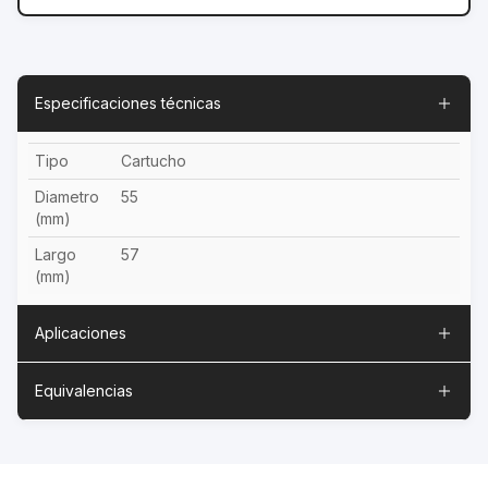
Especificaciones técnicas
Tipo
Cartucho
Diametro
55
(mm)
Largo
57
(mm)
Aplicaciones
Equivalencias