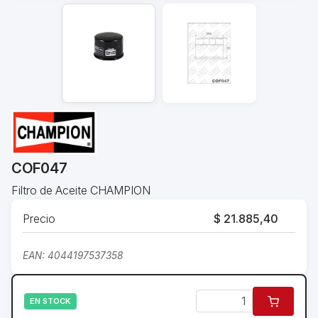
COF047
Filtro de Aceite CHAMPION
Precio
$ 21.885,40
EAN: 4044197537358
EN STOCK