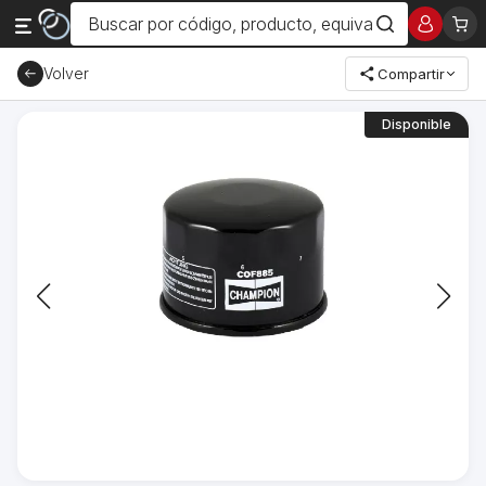
Volver
Compartir
Disponible