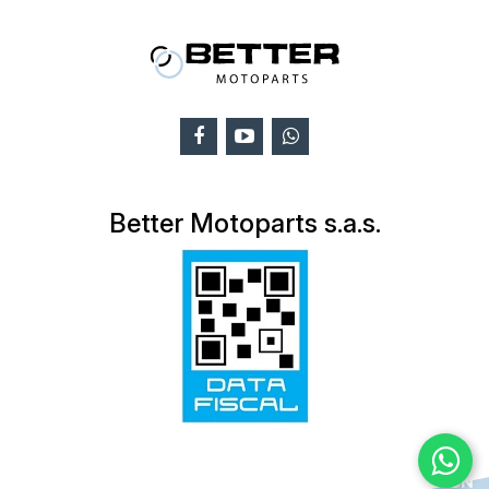
Better Motoparts s.a.s.