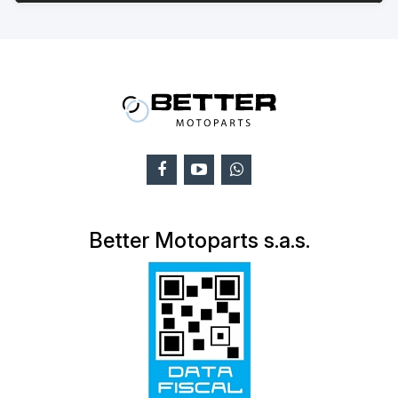
Better Motoparts s.a.s.