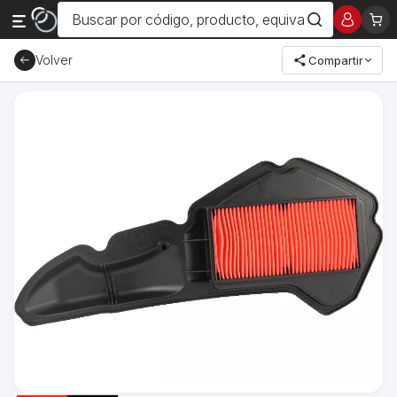
Volver
Compartir