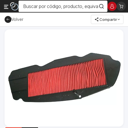
Volver
Compartir