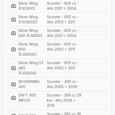
Silver Wing
Scooter - 600 cc -
(FSC600)
Año 2001 > 2004
Silver Wing
Scooter - 600 cc -
(FSC600D)
Año 2003 > 2011
Silver Wing
Scooter - 600 cc -
600 (FJS600)
Año 2001 > 2004
Silver Wing
Scooter - 600 cc -
600
Año 2003 > 2011
(FJS600D)
Silver Wing GT
Scooter - 600 cc -
ABS
Año 2003 > 2011
(FJS600A)
SILVERWING
Scooter - 400 cc -
400
Año 2006 > 2009
SW-T 400
Scooter - 399 cc 29
(NF03)
kw - Año 2009 >
2015
Scooter - 582 cc 38