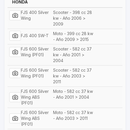
HONDA
FJS 400 Silver
Scooter - 398 cc 28
Wing
kw - Año 2006 >
2009
Moto - 399 cc 28 kw
FJS 400 SW-T
- Año 2009 > 2015
FJS 600 Silver
Scooter - 582 cc 37
Wing (PF01)
kw - Año 2001 >
2004
FJS 600 Silver
Scooter - 582 cc 37
Wing (PF01)
kw - Año 2003 >
2011
FJS 600 Silver
Moto - 582 cc 37 kw
Wing ABS
- Año 2001 > 2004
(PF01)
FJS 600 Silver
Moto - 582 cc 37 kw
Wing ABS
- Año 2003 > 2011
(PF01)