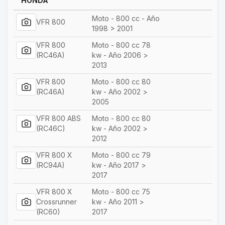
HONDA
Moto - 800 cc - Año
VFR 800
1998 > 2001
VFR 800
Moto - 800 cc 78
(RC46A)
kw - Año 2006 >
2013
VFR 800
Moto - 800 cc 80
(RC46A)
kw - Año 2002 >
2005
VFR 800 ABS
Moto - 800 cc 80
(RC46C)
kw - Año 2002 >
2012
VFR 800 X
Moto - 800 cc 79
(RC94A)
kw - Año 2017 >
2017
VFR 800 X
Moto - 800 cc 75
Crossrunner
kw - Año 2011 >
(RC60)
2017