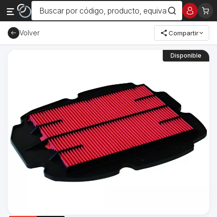
Volver
Compartir
Disponible