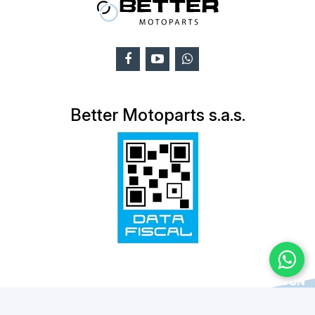
Better Motoparts s.a.s.