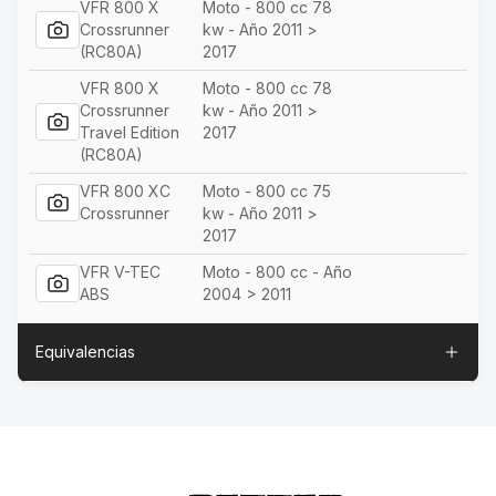
VFR 800 X
Moto - 800 cc 78
Crossrunner
kw - Año 2011 >
(RC80A)
2017
VFR 800 X
Moto - 800 cc 78
Crossrunner
kw - Año 2011 >
Travel Edition
2017
(RC80A)
VFR 800 XC
Moto - 800 cc 75
Crossrunner
kw - Año 2011 >
2017
VFR V-TEC
Moto - 800 cc - Año
ABS
2004 > 2011
Equivalencias