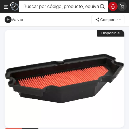
Volver
Compartir
Disponible