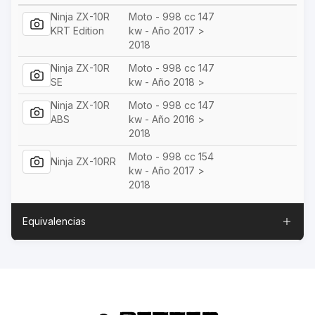
Ninja ZX-10R
Moto - 998 cc 147
KRT Edition
kw - Año 2017 >
2018
Ninja ZX-10R
Moto - 998 cc 147
SE
kw - Año 2018 >
Ninja ZX-10R
Moto - 998 cc 147
ABS
kw - Año 2016 >
2018
Moto - 998 cc 154
Ninja ZX-10RR
kw - Año 2017 >
2018
Equivalencias