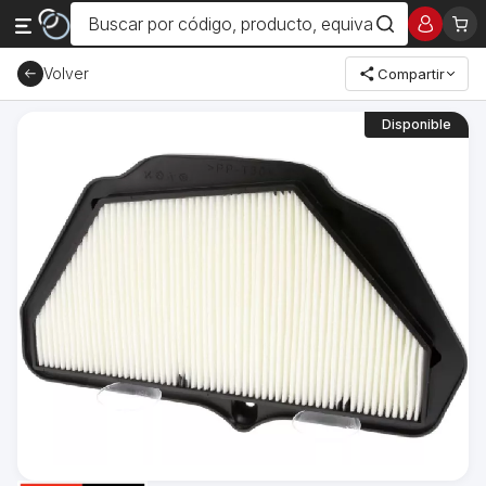
Volver
Compartir
Disponible