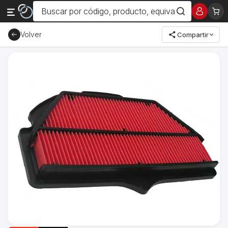
Volver
Compartir