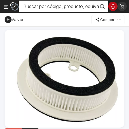
Volver
Compartir