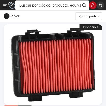
Volver
Compartir
Disponible