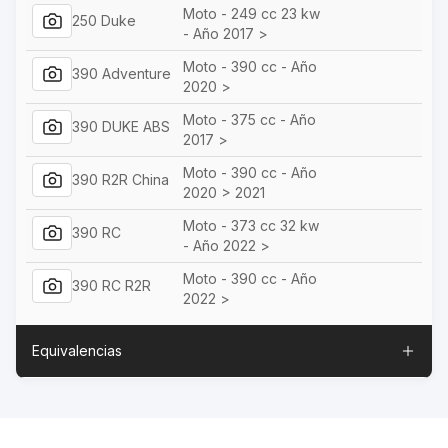
Moto - 249 cc 23 kw
250 Duke
- Año 2017 >
Moto - 390 cc - Año
390 Adventure
2020 >
Moto - 375 cc - Año
390 DUKE ABS
2017 >
Moto - 390 cc - Año
390 R2R China
2020 > 2021
Moto - 373 cc 32 kw
390 RC
- Año 2022 >
Moto - 390 cc - Año
390 RC R2R
2022 >
Equivalencias