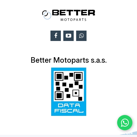
Better Motoparts s.a.s.