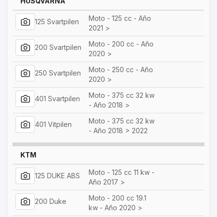
HUSQVARNA
Moto - 125 cc - Año
125 Svartpilen
2021 >
Moto - 200 cc - Año
200 Svartpilen
2020 >
Moto - 250 cc - Año
250 Svartpilen
2020 >
Moto - 375 cc 32 kw
401 Svartpilen
- Año 2018 >
Moto - 375 cc 32 kw
401 Vitpilen
- Año 2018 > 2022
KTM
Moto - 125 cc 11 kw -
125 DUKE ABS
Año 2017 >
Moto - 200 cc 19.1
200 Duke
kw - Año 2020 >