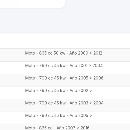
Moto - 865 cc 50 kw - Año 2009 > 2012
Moto - 790 cc 45 kw - Año 2001 > 2004
Moto - 790 cc 45 kw - Año 2005 > 2006
Moto - 790 cc 45 kw - Año 2002 >
Moto - 790 cc 45 kw - Año 2003 > 2004
Moto - 790 cc 45 kw - Año 2005 >
Moto - 865 cc - Año 2007 > 2016