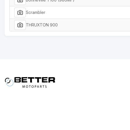
Scrambler
THRUXTON 900