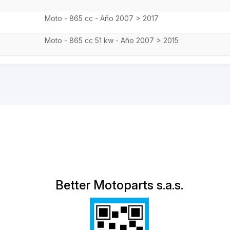
Moto - 865 cc - Año 2007 > 2017
Moto - 865 cc 51 kw - Año 2007 > 2015
Better Motoparts s.a.s.