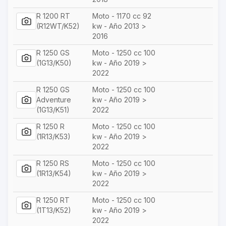
R 1200 RT
Moto - 1170 cc 92
(R12WT/K52)
kw - Año 2013 >
2016
R 1250 GS
Moto - 1250 cc 100
(1G13/K50)
kw - Año 2019 >
2022
R 1250 GS
Moto - 1250 cc 100
Adventure
kw - Año 2019 >
(1G13/K51)
2022
R 1250 R
Moto - 1250 cc 100
(1R13/K53)
kw - Año 2019 >
2022
R 1250 RS
Moto - 1250 cc 100
(1R13/K54)
kw - Año 2019 >
2022
R 1250 RT
Moto - 1250 cc 100
(1T13/K52)
kw - Año 2019 >
2022