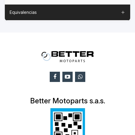
Equivalencias
Better Motoparts s.a.s.