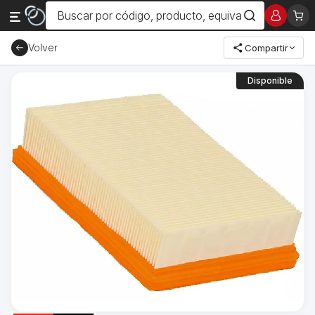
Volver
Compartir
Disponible