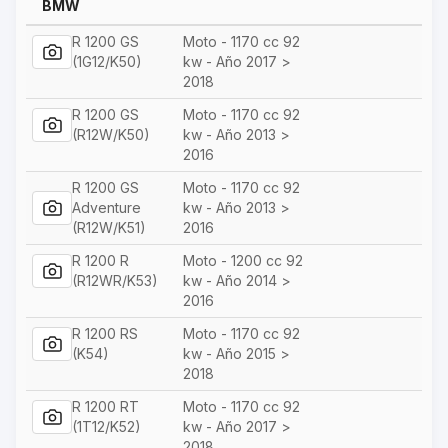
BMW
R 1200 GS
Moto - 1170 cc 92
(1G12/K50)
kw - Año 2017 >
2018
R 1200 GS
Moto - 1170 cc 92
(R12W/K50)
kw - Año 2013 >
2016
R 1200 GS
Moto - 1170 cc 92
Adventure
kw - Año 2013 >
(R12W/K51)
2016
R 1200 R
Moto - 1200 cc 92
(R12WR/K53)
kw - Año 2014 >
2016
R 1200 RS
Moto - 1170 cc 92
(K54)
kw - Año 2015 >
2018
R 1200 RT
Moto - 1170 cc 92
(1T12/K52)
kw - Año 2017 >
2018