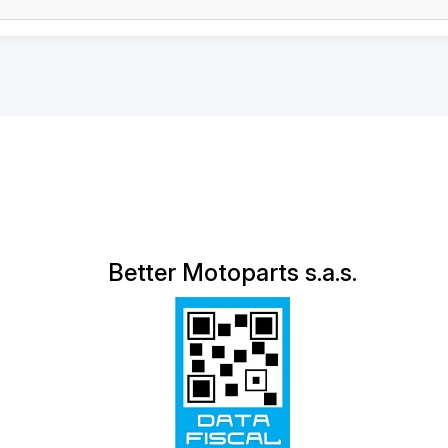
Better Motoparts s.a.s.