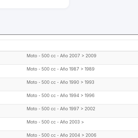
Moto - 500 cc - Año 2007 > 2009
Moto - 500 cc - Año 1987 > 1989
Moto - 500 cc - Año 1990 > 1993
Moto - 500 cc - Año 1994 > 1996
Moto - 500 cc - Año 1997 > 2002
Moto - 500 cc - Año 2003 >
Moto - 500 cc - Año 2004 > 2006