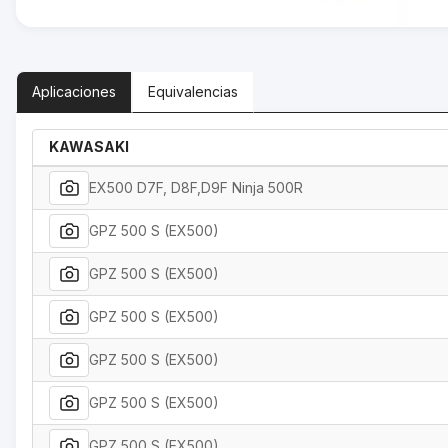
Aplicaciones
Equivalencias
KAWASAKI
EX500 D7F, D8F,D9F Ninja 500R
GPZ 500 S (EX500)
GPZ 500 S (EX500)
GPZ 500 S (EX500)
GPZ 500 S (EX500)
GPZ 500 S (EX500)
GPZ 500 S (EX500)