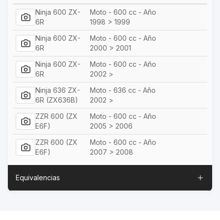
Ninja 600 ZX-
Moto - 600 cc - Año
6R
1998 > 1999
Ninja 600 ZX-
Moto - 600 cc - Año
6R
2000 > 2001
Ninja 600 ZX-
Moto - 600 cc - Año
6R
2002 >
Ninja 636 ZX-
Moto - 636 cc - Año
6R (ZX636B)
2002 >
ZZR 600 (ZX
Moto - 600 cc - Año
E6F)
2005 > 2006
ZZR 600 (ZX
Moto - 600 cc - Año
E6F)
2007 > 2008
Equivalencias