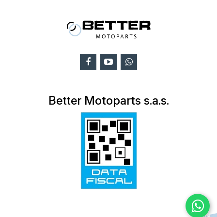
Better Motoparts s.a.s.