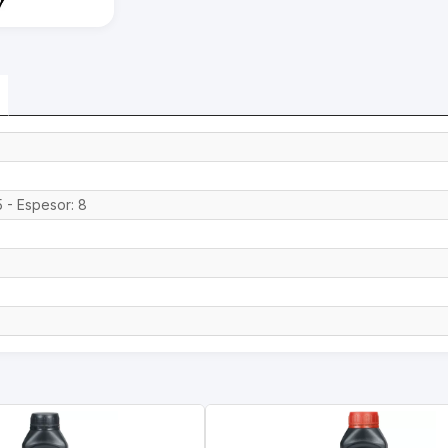
5 - Espesor: 8